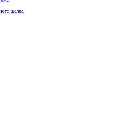
ного шелка