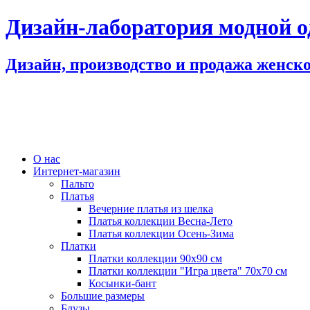
Дизайн-лаборатория модной 
Дизайн, производство и продажа женск
О нас
Интернет-магазин
Пальто
Платья
Вечерние платья из шелка
Платья коллекции Весна-Лето
Платья коллекции Осень-Зима
Платки
Платки коллекции 90х90 см
Платки коллекции "Игра цвета" 70х70 см
Косынки-бант
Большие размеры
Блузы