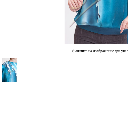
(нажмите на изображение для уве