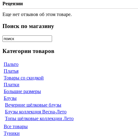
Рецензии
Еще нет отзывов об этом товаре.
Поиск по магазину
Категории товаров
Пальто
Платья
Товары со скидкой
Платки
Большие размеры
Блузы
Вечерние шёлковые блузы
Блузы коллекция Весна-Лето
Топы шёлковые коллекции Лето
Все товары
Туники