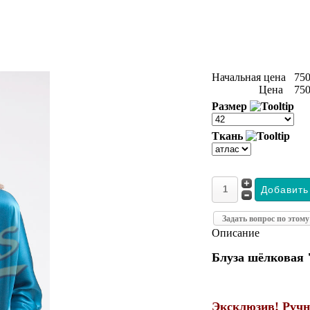
Начальная цена
750
Цена
750
Размер
Ткань
Задать вопрос по этому
Описание
Блуза шёлковая 
Эксклюзив! Ручн