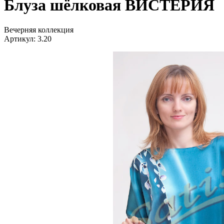
Блуза шёлковая ВИСТЕРИЯ
Вечерняя коллекция
Артикул: 3.20