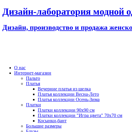
Дизайн-лаборатория модной 
Дизайн, производство и продажа женск
О нас
Интернет-магазин
Пальто
Платья
Вечерние платья из шелка
Платья коллекции Весна-Лето
Платья коллекции Осень-Зима
Платки
Платки коллекции 90х90 см
Платки коллекции "Игра цвета" 70х70 см
Косынки-бант
Большие размеры
Блузы