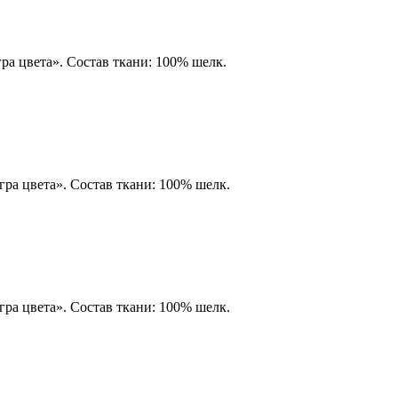
ра цвета». Состав ткани: 100% шелк.
ра цвета». Состав ткани: 100% шелк.
ра цвета». Состав ткани: 100% шелк.