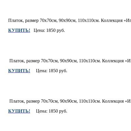
Платок, размер 70х70см, 90х90см, 110х110см. Коллекция «Иг
КУПИТЬ!
Цена: 1850 руб.
Платок, размер 70х70см, 90х90см, 110х110см.
Коллекция «Иг
КУПИТЬ!
Цена: 1850 руб.
Платок, размер 70х70см, 90х90см, 110х110см.
Коллекция «Иг
КУПИТЬ!
Цена: 1850 руб.