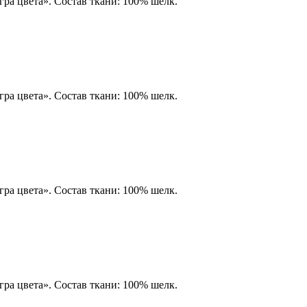
ра цвета». Состав ткани: 100% шелк.
ра цвета». Состав ткани: 100% шелк.
ра цвета». Состав ткани: 100% шелк.
ра цвета». Состав ткани: 100% шелк.