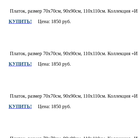
Платок, размер 70х70см, 90х90см, 110х110см.
Коллекция «Иг
КУПИТЬ!
Цена: 1850 руб.
Платок, размер 70х70см, 90х90см, 110х110см.
Коллекция «Иг
КУПИТЬ!
Цена: 1850 руб.
Платок, размер 70х70см, 90х90см, 110х110см.
Коллекция «Иг
КУПИТЬ!
Цена: 1850 руб.