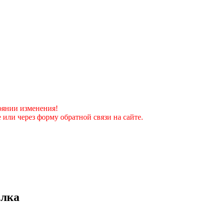
оянии изменения!
 или через форму обратной связи на сайте.
елка