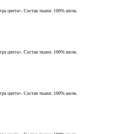
ра цвета». Состав ткани: 100% шелк.
ра цвета». Состав ткани: 100% шелк.
ра цвета». Состав ткани: 100% шелк.