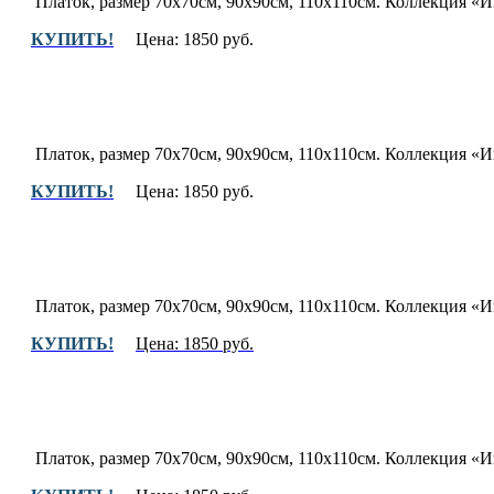
Платок, размер 70х70см, 90х90см, 110х110см.
Коллекция «Иг
КУПИТЬ!
Цена: 1850 руб.
Платок, размер 70х70см, 90х90см, 110х110см.
Коллекция «Иг
КУПИТЬ!
Цена: 1850 руб.
Платок, размер 70х70см, 90х90см, 110х110см.
Коллекция «Иг
КУПИТЬ!
Цена: 1850 руб.
Платок, размер 70х70см, 90х90см, 110х110см.
Коллекция «Иг