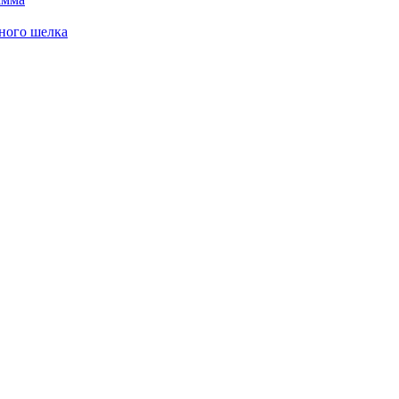
ного шелка