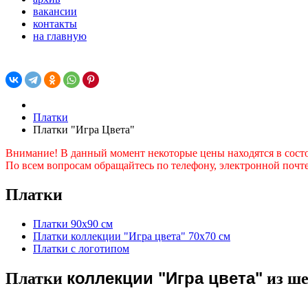
вакансии
контакты
на главную
Платки
Платки "Игра Цвета"
Внимание! В данный момент некоторые цены находятся в сост
По всем вопросам обращайтесь по телефону, электронной почте
Платки
Платки 90х90 см
Платки коллекции "Игра цвета" 70х70 см
Платки с логотипом
коллекции "Игра цвета"
Платки
из ш