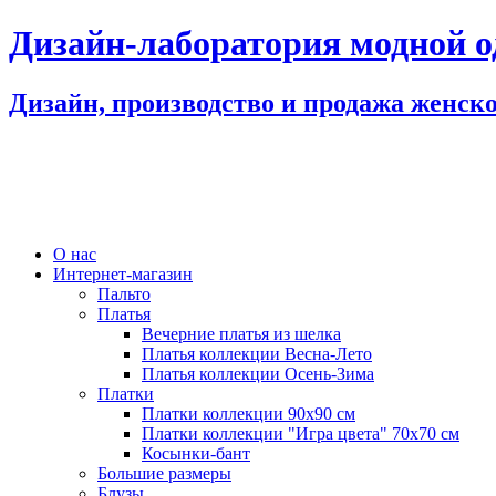
Дизайн-лаборатория модной 
Дизайн, производство и продажа женск
О нас
Интернет-магазин
Пальто
Платья
Вечерние платья из шелка
Платья коллекции Весна-Лето
Платья коллекции Осень-Зима
Платки
Платки коллекции 90х90 см
Платки коллекции "Игра цвета" 70х70 см
Косынки-бант
Большие размеры
Блузы