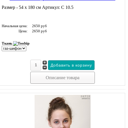
Размер - 54 х 180 см Артикул: С 10.5
Начальная цена:
2650 руб
Цена:
2650 руб
Ткань
Описание товара