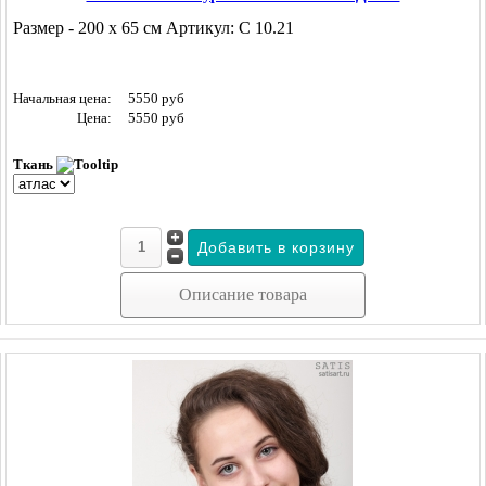
Размер - 200 х 65 см Артикул: С 10.21
Начальная цена:
5550 руб
Цена:
5550 руб
Ткань
Описание товара