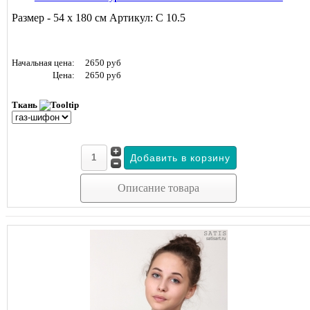
Размер - 54 х 180 см Артикул: С 10.5
Начальная цена:
2650 руб
Цена:
2650 руб
Ткань
Описание товара