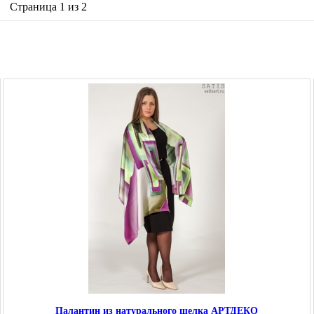
Страница 1 из 2
Палантин из натурального шелка АРТДЕКО