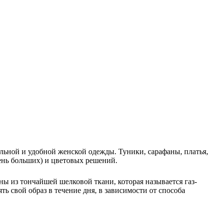
льной и удобной женской одежды. Туники, сарафаны, платья,
чень больших) и цветовых решений.
 из тончайшей шелковой ткани, которая называется газ-
 свой образ в течение дня, в зависимости от способа