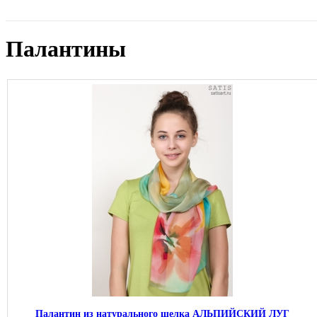
Палантины
Палантин из натурального шелка АЛЬПИЙСКИЙ ЛУГ