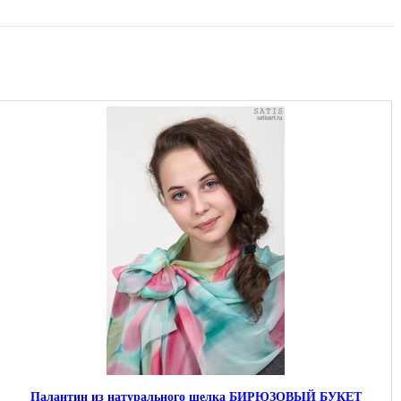
Палантин из натурального шелка БИРЮЗОВЫЙ БУКЕТ