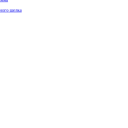
ного шелка