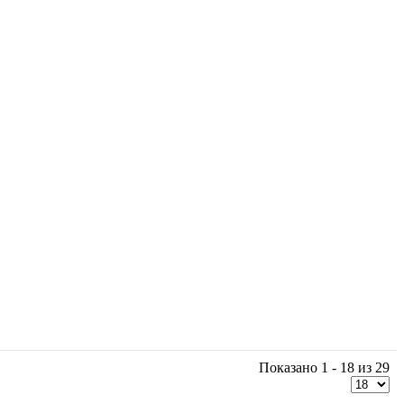
Показано 1 - 18 из 29