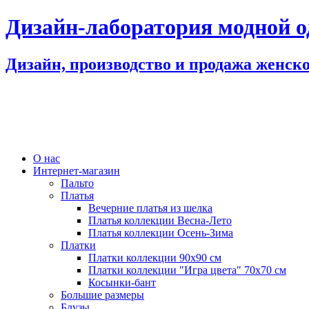
Дизайн-лаборатория модной 
Дизайн, производство и продажа женск
О нас
Интернет-магазин
Пальто
Платья
Вечерние платья из шелка
Платья коллекции Весна-Лето
Платья коллекции Осень-Зима
Платки
Платки коллекции 90х90 см
Платки коллекции "Игра цвета" 70х70 см
Косынки-бант
Большие размеры
Блузы