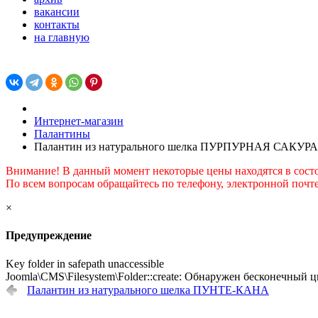
вакансии
контакты
на главную
Интернет-магазин
Палантины
Палантин из натурального шелка ПУРПУРНАЯ САКУРА
Внимание! В данный момент некоторые цены находятся в сост
По всем вопросам обращайтесь по телефону, электронной почте
×
Предупреждение
Key folder in safepath unaccessible
Joomla\CMS\Filesystem\Folder::create: Обнаружен бесконечный ц
Палантин из натурального шелка ПУНТЕ-КАНА