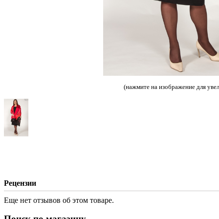
(нажмите на изображение для уве
Рецензии
Еще нет отзывов об этом товаре.
Поиск по магазину