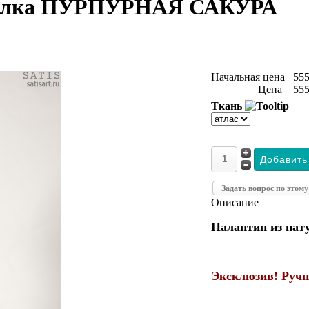
 шелка ПУРПУРНАЯ САКУРА
Начальная цена
555
Цена
555
Ткань
Задать вопрос по этому
Описание
Палантин из нат
Эксклюзив! Ручн