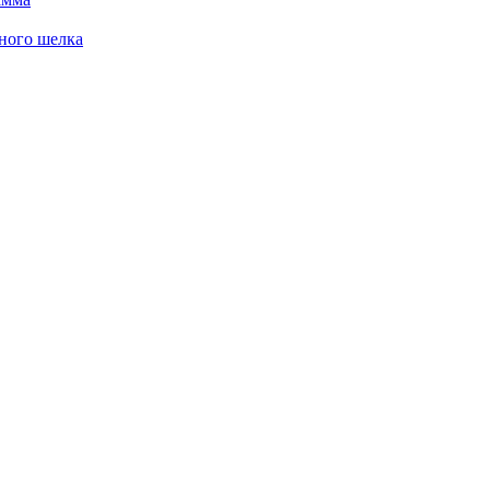
ного шелка