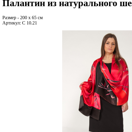
Палантин из натурального
Размер - 200 х 65 см
Артикул: С 10.21