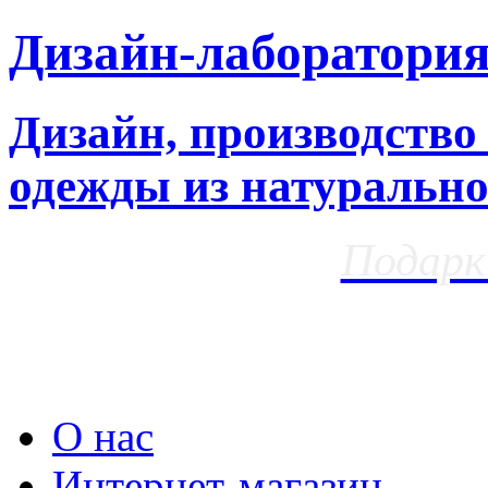
Дизайн-лаборатори
Дизайн, производство
одежды из натурально
Подарк
О нас
Интернет-магазин