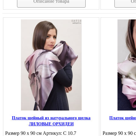
Описание товара
Оп
Платок шейный из натурального шелка
Платок шейн
ЛИЛОВЫЕ ОРХИДЕИ
Размер 90 х 90 см Артикул: С 10.7
Размер 90 х 90 