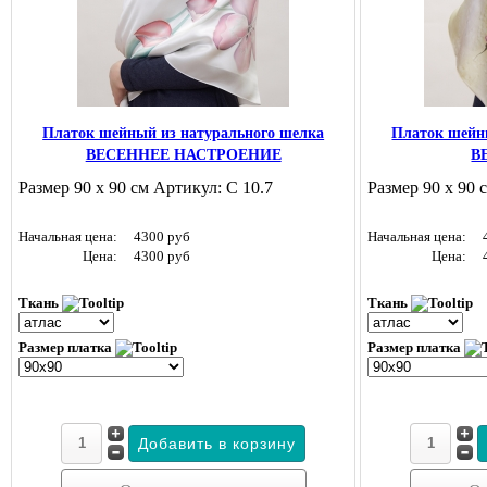
Платок шейный из натурального шелка
Платок шейн
ВЕСЕННЕЕ НАСТРОЕНИЕ
В
Размер 90 х 90 см Артикул: С 10.7
Размер 90 х 90 
Начальная цена:
4300 руб
Начальная цена:
Цена:
4300 руб
Цена:
Ткань
Ткань
Размер платка
Размер платка