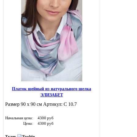
Платок шейный из натурального шелка
ЭЛИЗАБЕТ
Размер 90 х 90 см Артикул: С 10.7
Начальная цена:
4300 руб
Цена:
4300 руб
Ткань