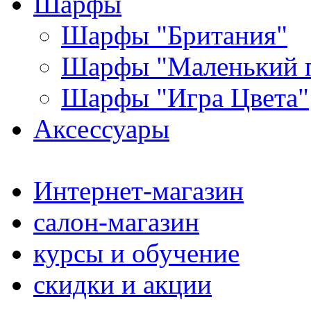
Шарфы
Шарфы "Британия"
Шарфы "Маленький 
Шарфы "Игра Цвета"
Аксессуары
Интернет-магазин
салон-магазин
курсы и обучение
скидки и акции