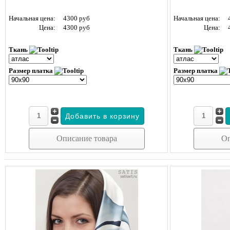
Начальная цена:
4300 руб
Начальная цена:
Цена:
4300 руб
Цена:
Ткань
Ткань
Размер платка
Размер платка
Описание товара
Оп