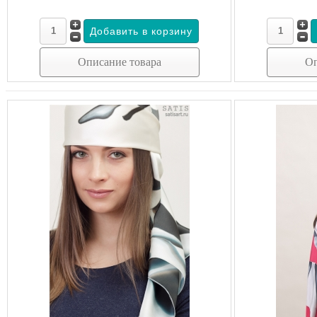
Описание товара
Оп