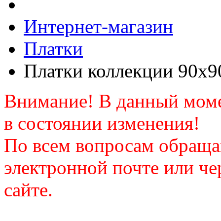
Интернет-магазин
Платки
Платки коллекции 90х9
Внимание! В данный моме
в состоянии изменения!
По всем вопросам обраща
электронной почте или че
сайте.