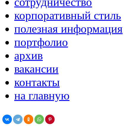
сотрудничество
корпоративный стиль
полезная информация
портфолио
архив
вакансии
контакты
на главную