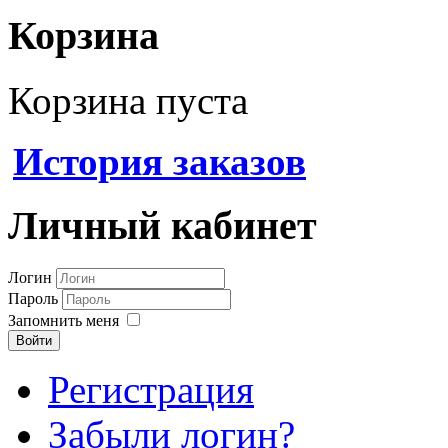
Корзина
Корзина пуста
История заказов
Личный кабинет
Логин
Пароль
Запомнить меня
Войти
Регистрация
Забыли логин?