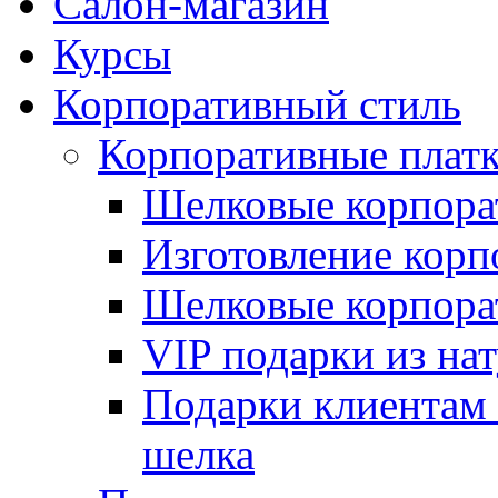
Салон-магазин
Курсы
Корпоративный стиль
Корпоративные плат
Шелковые корпора
Изготовление корп
Шелковые корпорат
VIP подарки из на
Подарки клиентам 
шелка