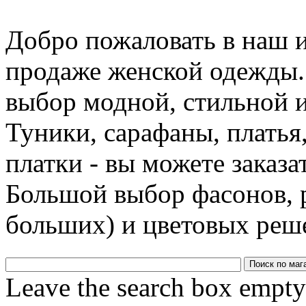
Добро пожаловать в наш 
продаже женской одежды.
выбор модной, стильной 
Туники, сарафаны, платья
платки - вы можете заказа
Большой выбор фасонов, р
больших) и цветовых реш
Leave the search box empty t