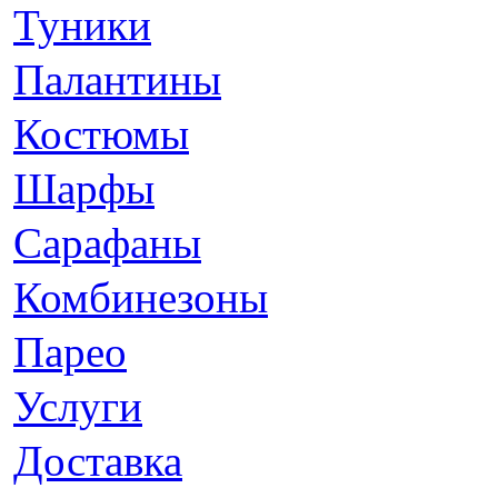
Туники
Палантины
Костюмы
Шарфы
Сарафаны
Комбинезоны
Парео
Услуги
Доставка