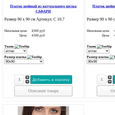
Платок шейный из натурального шелка
Платок шейн
САФАРИ
Размер 90 х 90 см Артикул: С 10.7
Размер 90 х 90 
Начальная цена:
4300 руб
Начальная цена:
Цена:
4300 руб
Цена:
Ткань
Ткань
Размер платка
Размер платка
Описание товара
Оп