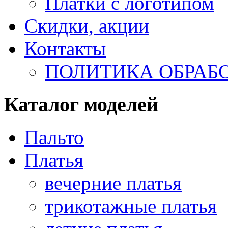
Платки с логотипом
Скидки, акции
Контакты
ПОЛИТИКА ОБРАБ
Каталог моделей
Пальто
Платья
вечерние платья
трикотажные платья