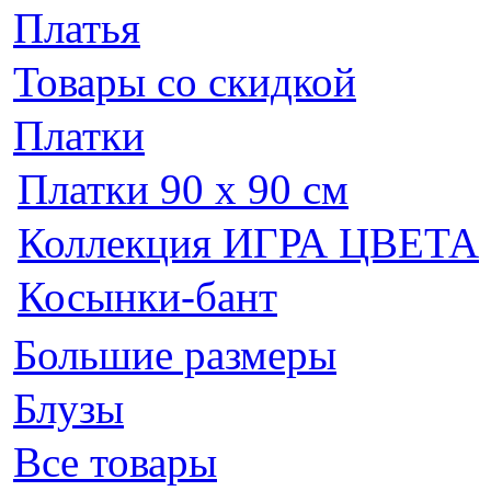
Платья
Товары со скидкой
Платки
Платки 90 х 90 см
Коллекция ИГРА ЦВЕТА
Косынки-бант
Большие размеры
Блузы
Все товары