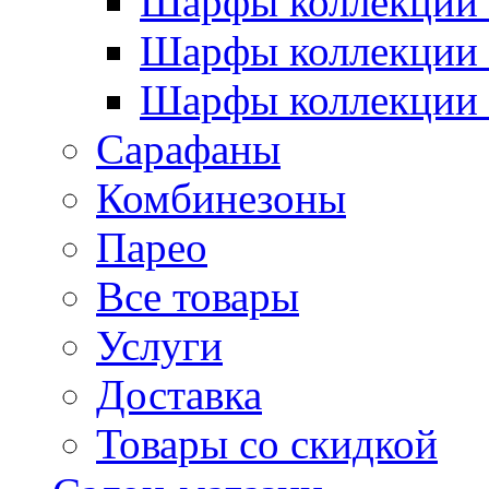
Шарфы коллекции 
Шарфы коллекции 
Шарфы коллекции 
Сарафаны
Комбинезоны
Парео
Все товары
Услуги
Доставка
Товары со скидкой