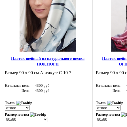
Платок шейный из натурального шелка
Платок шейн
НОКТЮРН
ОГ
Размер 90 х 90 см Артикул: С 10.7
Размер 90 х 90 
Начальная цена:
4300 руб
Начальная цена:
Цена:
4300 руб
Цена:
Ткань
Ткань
Размер платка
Размер платка