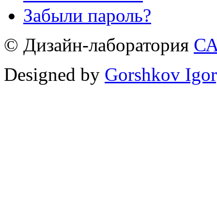
Забыли пароль?
© Дизайн-лаборатория
С
Designed by
Gorshkov Igor