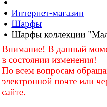
Интернет-магазин
Шарфы
Шарфы коллекции "Мал
Внимание! В данный моме
в состоянии изменения!
По всем вопросам обраща
электронной почте или че
сайте.