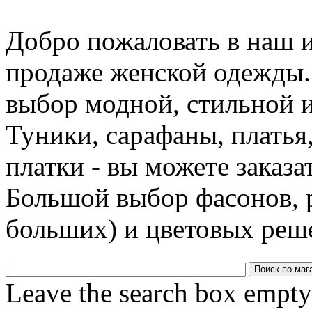
Добро пожаловать в наш 
продаже женской одежды.
выбор модной, стильной 
Туники, сарафаны, платья
платки - вы можете заказа
Большой выбор фасонов, р
больших) и цветовых реш
Leave the search box empty t