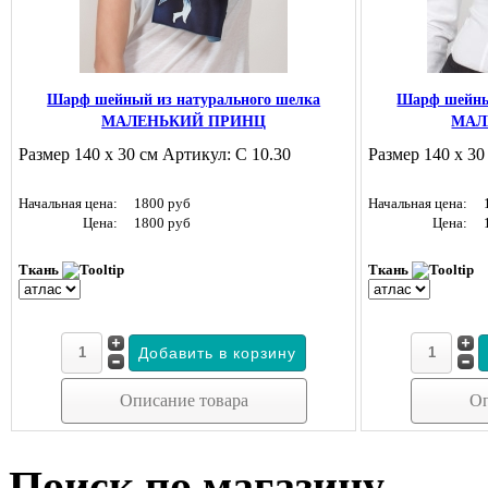
Шарф шейный из натурального шелка
Шарф шейны
МАЛЕНЬКИЙ ПРИНЦ
МАЛ
Размер 140 х 30 см Артикул: С 10.30
Размер 140 х 30
Начальная цена:
1800 руб
Начальная цена:
Цена:
1800 руб
Цена:
Ткань
Ткань
Описание товара
Оп
Поиск по магазину