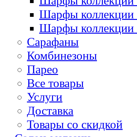
Шарфы коллекции 
Шарфы коллекции 
Шарфы коллекции 
Сарафаны
Комбинезоны
Парео
Все товары
Услуги
Доставка
Товары со скидкой