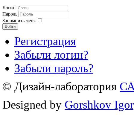
Логин
Пароль
Запомнить меня
Войти
Регистрация
Забыли логин?
Забыли пароль?
© Дизайн-лаборатория
С
Designed by
Gorshkov Igor