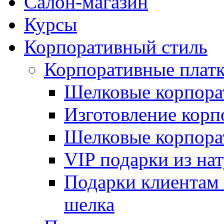
Салон-магазин
Курсы
Корпоративный стиль
Корпоративные плат
Шелковые корпора
Изготовление корп
Шелковые корпорат
VIP подарки из на
Подарки клиентам 
шелка