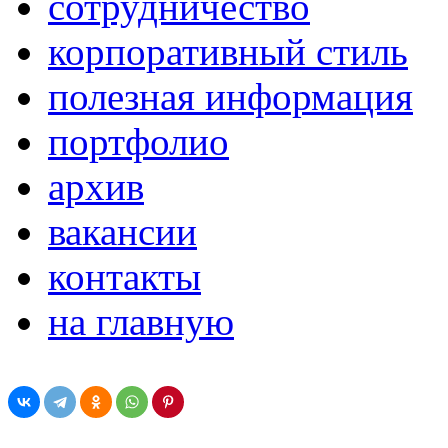
сотрудничество
корпоративный стиль
полезная информация
портфолио
архив
вакансии
контакты
на главную