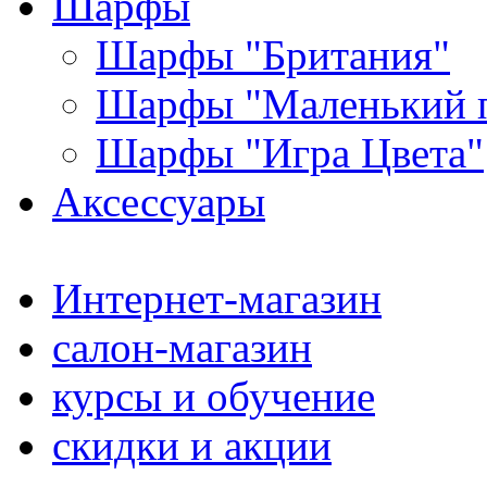
Шарфы
Шарфы "Британия"
Шарфы "Маленький 
Шарфы "Игра Цвета"
Аксессуары
Интернет-магазин
салон-магазин
курсы и обучение
скидки и акции