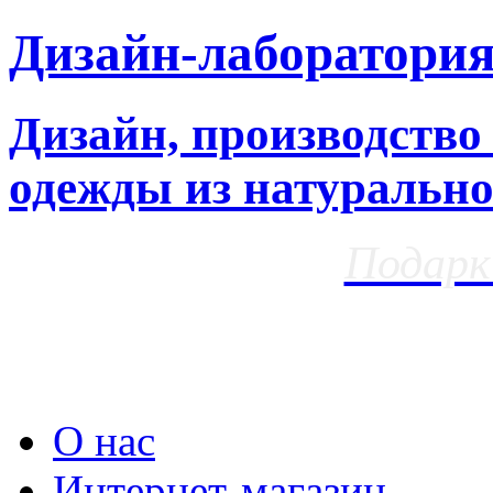
Дизайн-лаборатори
Дизайн, производство
одежды из натурально
Подарк
О нас
Интернет-магазин