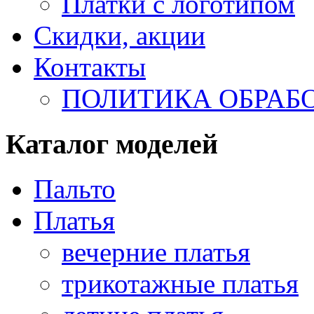
Платки с логотипом
Скидки, акции
Контакты
ПОЛИТИКА ОБРАБ
Каталог моделей
Пальто
Платья
вечерние платья
трикотажные платья