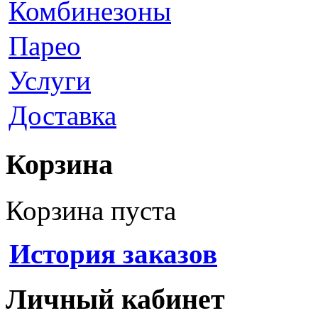
Комбинезоны
Парео
Услуги
Доставка
Корзина
Корзина пуста
История заказов
Личный кабинет