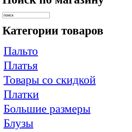
Категории товаров
Пальто
Платья
Товары со скидкой
Платки
Большие размеры
Блузы