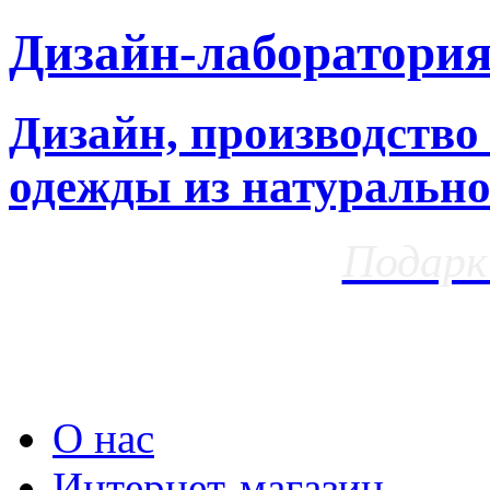
Дизайн-лаборатори
Дизайн, производство
одежды из натурально
Подарк
О нас
Интернет-магазин