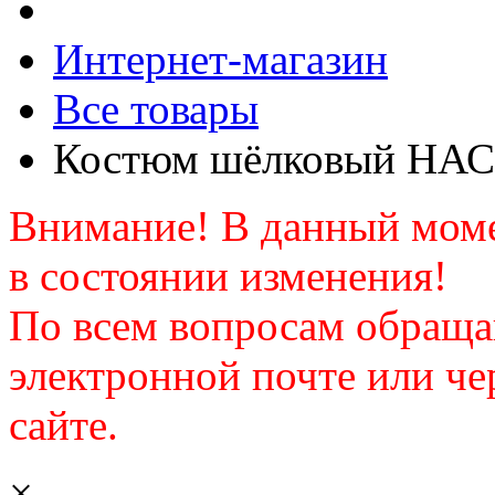
Интернет-магазин
Все товары
Костюм шёлковый Н
Внимание! В данный моме
в состоянии изменения!
По всем вопросам обраща
электронной почте или че
сайте.
×