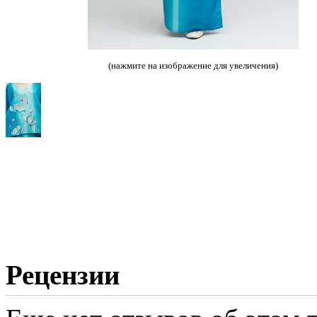
(нажмите на изображение для увеличения)
Рецензии