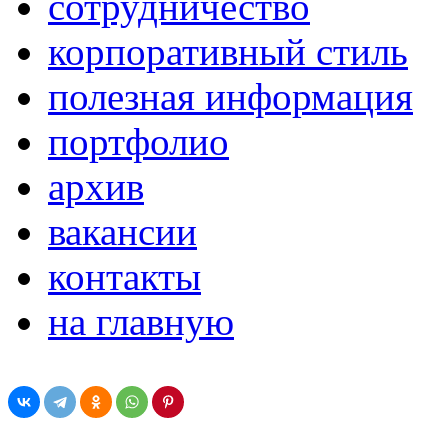
сотрудничество
корпоративный стиль
полезная информация
портфолио
архив
вакансии
контакты
на главную