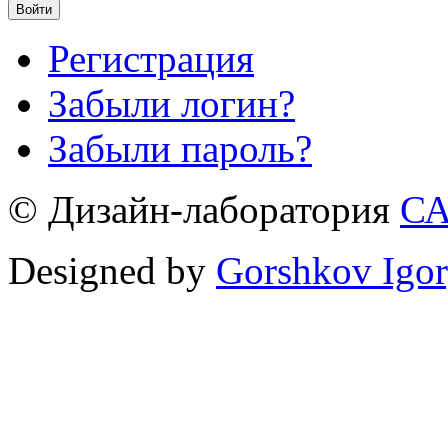
Войти
Регистрация
Забыли логин?
Забыли пароль?
© Дизайн-лаборатория
С
Designed by
Gorshkov Igor