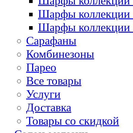
Шарфы коллекции 
Шарфы коллекции 
Шарфы коллекции 
Сарафаны
Комбинезоны
Парео
Все товары
Услуги
Доставка
Товары со скидкой