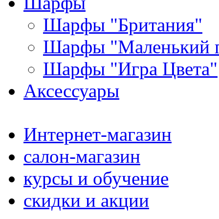
Шарфы
Шарфы "Британия"
Шарфы "Маленький 
Шарфы "Игра Цвета"
Аксессуары
Интернет-магазин
салон-магазин
курсы и обучение
скидки и акции