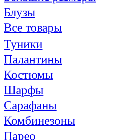
Блузы
Все товары
Туники
Палантины
Костюмы
Шарфы
Сарафаны
Комбинезоны
Парео