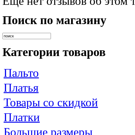
Еще нет отзывов об этом т
Поиск по магазину
Категории товаров
Пальто
Платья
Товары со скидкой
Платки
Большие размеры