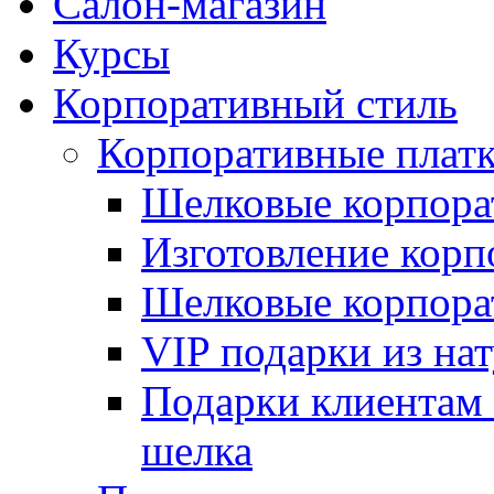
Салон-магазин
Курсы
Корпоративный стиль
Корпоративные плат
Шелковые корпора
Изготовление корп
Шелковые корпорат
VIP подарки из на
Подарки клиентам 
шелка