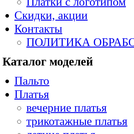
Платки с логотипом
Скидки, акции
Контакты
ПОЛИТИКА ОБРАБ
Каталог моделей
Пальто
Платья
вечерние платья
трикотажные платья