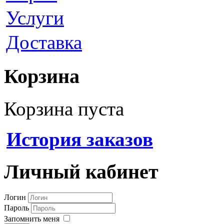
Услуги
Доставка
Корзина
Корзина пуста
История заказов
Личный кабинет
Логин
Пароль
Запомнить меня