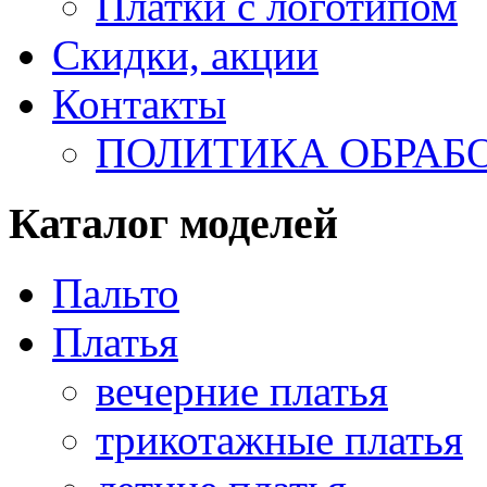
Платки с логотипом
Скидки, акции
Контакты
ПОЛИТИКА ОБРАБ
Каталог моделей
Пальто
Платья
вечерние платья
трикотажные платья