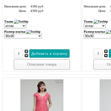
Начальная цена:
4300 руб
Начальная цена:
Цена:
4300 руб
Цена:
Ткань
Ткань
Размер платка
Размер платка
Описание товара
Оп