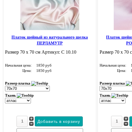
Платок шейный из натурального шелка
Платок шейн
ПЕРЛАМУТР
РО
Размер 70 х 70 см Артикул: С 10.10
Размер 70 х 70 
Начальная цена:
1850 руб
Начальная цена:
Цена:
1850 руб
Цена:
Размер платка
Размер платка
Ткань
Ткань