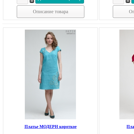
Описание товара
Оп
Платье МОДЕРН короткое
Пла