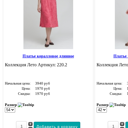
Платье коралловое длинное
Платье 
Коллекция Лето Артикул: 220.2
Коллекция Лето
Начальная цена:
3940 руб
Начальная цена:
Цена:
1970 руб
Цена:
Скидка:
1970 руб
Скидка:
Размер
Размер