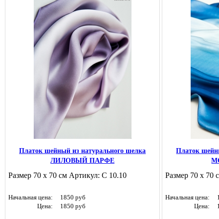
Платок шейный из натурального шелка
Платок шейн
ЛИЛОВЫЙ ПАРФЕ
М
Размер 70 х 70 см Артикул: С 10.10
Размер 70 х 70 
Начальная цена:
1850 руб
Начальная цена:
Цена:
1850 руб
Цена: