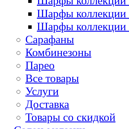
Шарфы коллекции 
Шарфы коллекции 
Шарфы коллекции 
Сарафаны
Комбинезоны
Парео
Все товары
Услуги
Доставка
Товары со скидкой