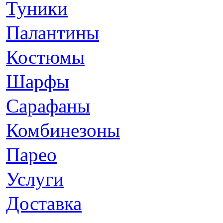
Туники
Палантины
Костюмы
Шарфы
Сарафаны
Комбинезоны
Парео
Услуги
Доставка