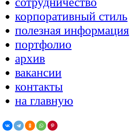
сотрудничество
корпоративный стиль
полезная информация
портфолио
архив
вакансии
контакты
на главную