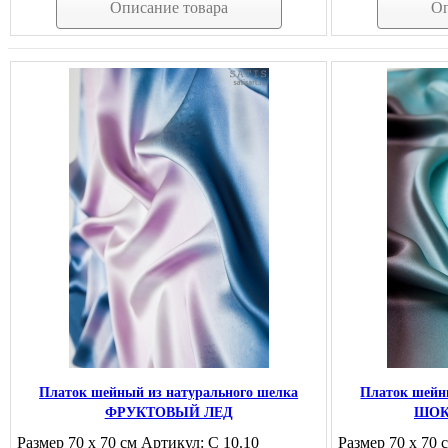
Описание товара
Оп
Платок шейный из натурального шелка
Платок шейн
ФРУКТОВЫЙ ЛЕД
ШОК
Размер 70 х 70 см Артикул: С 10.10
Размер 70 х 70 