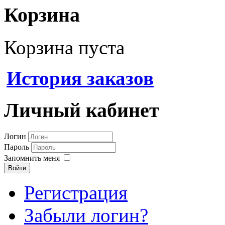
Корзина
Корзина пуста
История заказов
Личный кабинет
Логин
Пароль
Запомнить меня
Войти
Регистрация
Забыли логин?