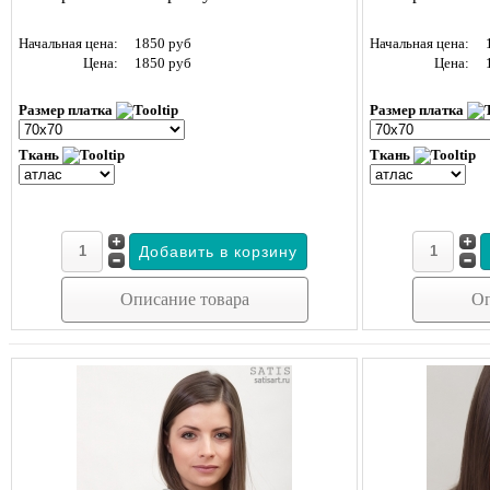
Начальная цена:
1850 руб
Начальная цена:
Цена:
1850 руб
Цена:
Размер платка
Размер платка
Ткань
Ткань
Описание товара
Оп