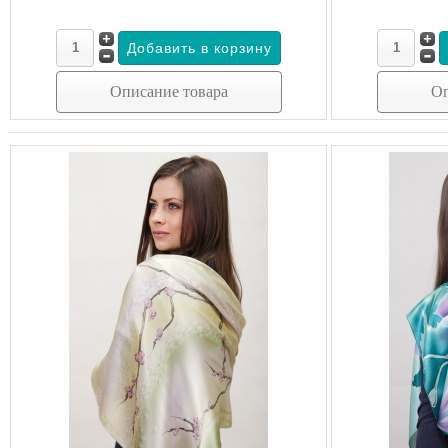
Описание товара
Оп