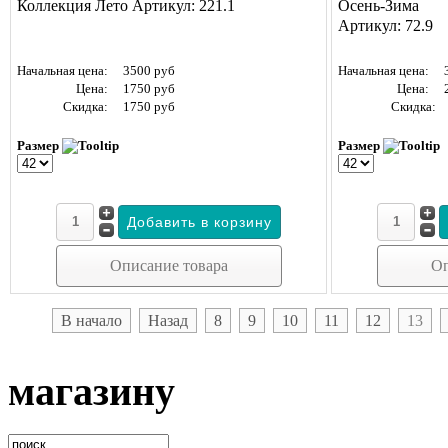
Коллекция Лето Артикул: 221.1
Осень-Зима
Артикул: 72.9
Начальная цена:
3500 руб
Начальная цена:
Цена:
1750 руб
Цена:
Скидка:
1750 руб
Скидка:
Размер
Размер
Описание товара
Оп
В начало
Назад
8
9
10
11
12
13
магазину