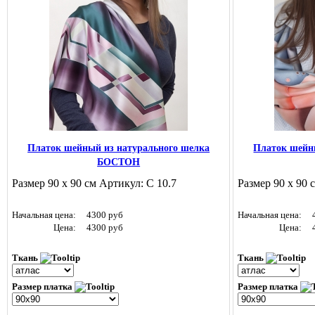
Платок шейный из натурального шелка
Платок шейн
БОСТОН
Размер 90 х 90 см Артикул: С 10.7
Размер 90 х 90 
Начальная цена:
4300 руб
Начальная цена:
Цена:
4300 руб
Цена:
Ткань
Ткань
Размер платка
Размер платка