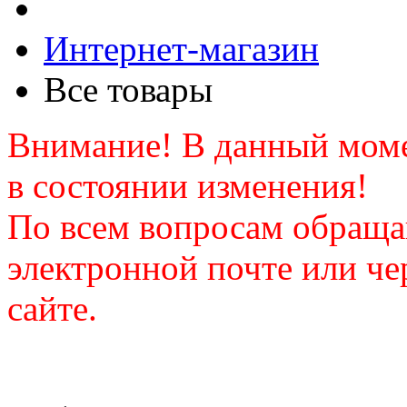
Интернет-магазин
Все товары
Внимание! В данный моме
в состоянии изменения!
По всем вопросам обраща
электронной почте или че
сайте.