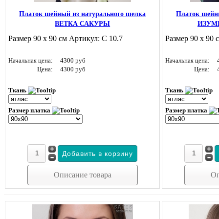
Платок шейный из натурального шелка
Платок шейн
ВЕТКА САКУРЫ
ИЗУМ
Размер 90 х 90 см Артикул: С 10.7
Размер 90 х 90 
Начальная цена:
4300 руб
Начальная цена:
Цена:
4300 руб
Цена:
Ткань
Ткань
Размер платка
Размер платка
Описание товара
Оп