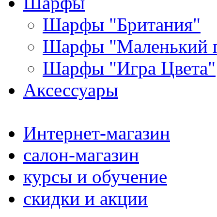
Шарфы
Шарфы "Британия"
Шарфы "Маленький 
Шарфы "Игра Цвета"
Аксессуары
Интернет-магазин
салон-магазин
курсы и обучение
скидки и акции