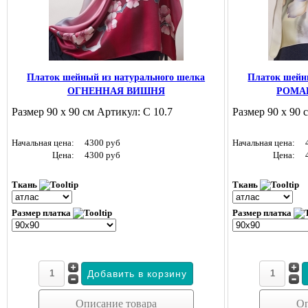
Платок шейный из натурального шелка
Платок шейн
ОГНЕННАЯ ВИШНЯ
РОМА
Размер 90 х 90 см Артикул: С 10.7
Размер 90 х 90 
Начальная цена:
4300 руб
Начальная цена:
Цена:
4300 руб
Цена:
Ткань
Ткань
Размер платка
Размер платка
Описание товара
Оп