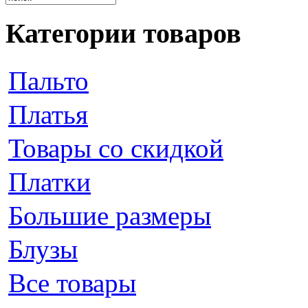
Категории товаров
Пальто
Платья
Товары со скидкой
Платки
Большие размеры
Блузы
Все товары