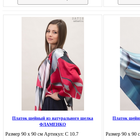
Платок шейный из натурального шелка
Платок шейн
ФЛАМЕНКО
Размер 90 х 90 см Артикул: С 10.7
Размер 90 х 90 