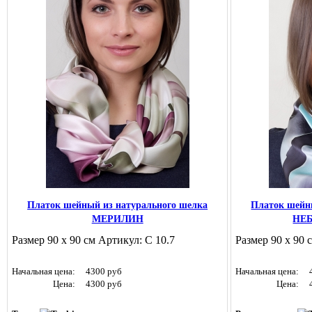
Платок шейный из натурального шелка
Платок шейн
МЕРИЛИН
НЕ
Размер 90 х 90 см Артикул: С 10.7
Размер 90 х 90 
Начальная цена:
4300 руб
Начальная цена:
Цена:
4300 руб
Цена: