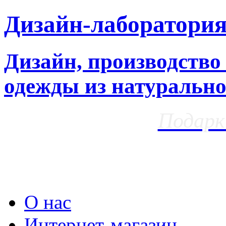
Дизайн-лаборатори
Дизайн, производство
одежды из натурально
Подарк
О нас
Интернет-магазин