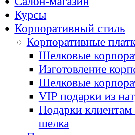
Салон-магазин
Курсы
Корпоративный стиль
Корпоративные плат
Шелковые корпора
Изготовление корп
Шелковые корпорат
VIP подарки из на
Подарки клиентам 
шелка