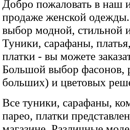
Добро пожаловать в наш 
продаже женской одежды.
выбор модной, стильной 
Туники, сарафаны, платья
платки - вы можете заказа
Большой выбор фасонов, р
больших) и цветовых реш
Все туники, сарафаны, ко
парео, платки представле
магазине. Различные моде