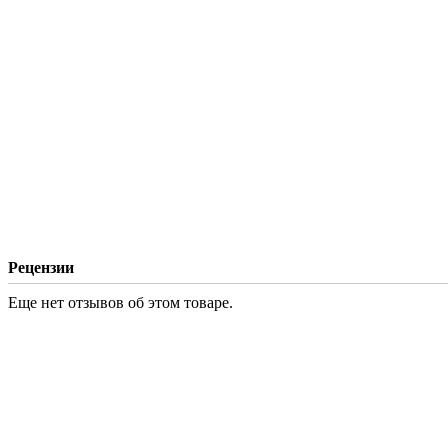
Рецензии
Еще нет отзывов об этом товаре.