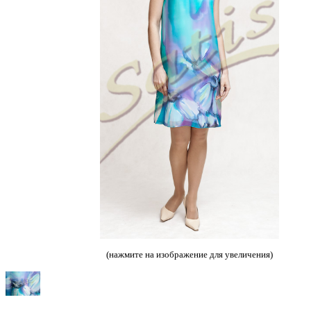
(нажмите на изображение для увеличения)