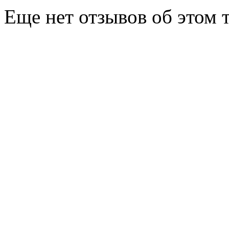
Еще нет отзывов об этом т