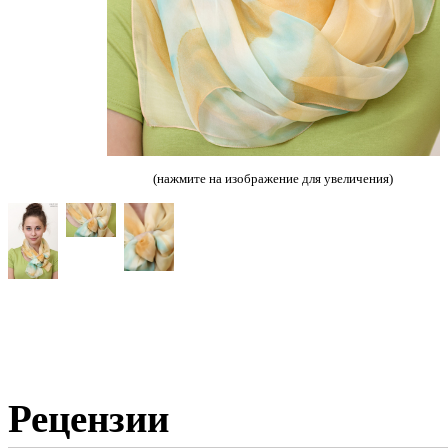
(нажмите на изображение для увеличения)
Рецензии