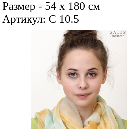
Размер - 54 х 180 см
Артикул: С 10.5